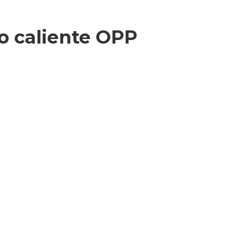
o caliente OPP