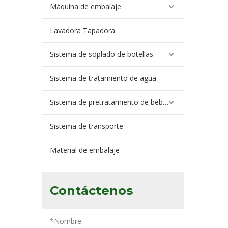
Máquina de embalaje
Lavadora Tapadora
Sistema de soplado de botellas
Sistema de tratamiento de agua
Sistema de pretratamiento de bebidas
Sistema de transporte
Material de embalaje
Contáctenos