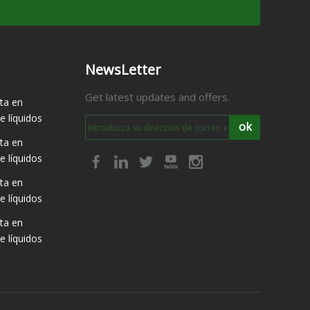
NewsLetter
Get latest updates and offers.
ta en
 líquidos
ok
ta en
 líquidos
ta en
 líquidos
ta en
 líquidos