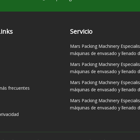
Links
Servicio
Mars Packing Machinery Especialis
máquinas de envasado y llenado de
Mars Packing Machinery Especialis
máquinas de envasado y llenado de
Mars Packing Machinery Especialis
más frecuentes
máquinas de envasado y llenado de
Mars Packing Machinery Especialis
máquinas de envasado y llenado de
privacidad