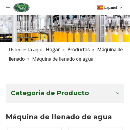
Español
Usted está aquí:
Hogar
»
Productos
»
Máquina de
llenado
»
Máquina de llenado de agua
Categoria de Producto
Máquina de llenado de agua