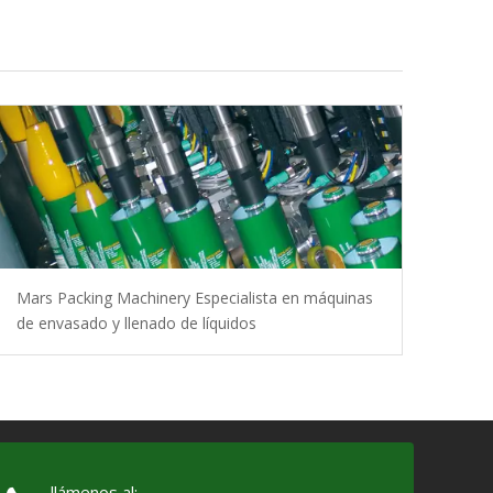
Mars Packing Machinery Especialista en máquinas
de envasado y llenado de líquidos
llámenos al: