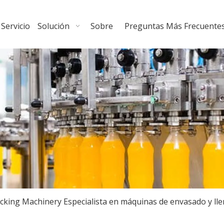
Servicio
Solución
Sobre
Preguntas Más Frecuente
cking Machinery Especialista en máquinas de envasado y lle