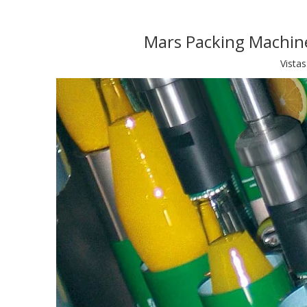
Mars Packing Machine
Vistas