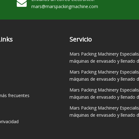
mars@marspackingmachine.com​​​​​​​
Links
Servicio
Mars Packing Machinery Especialis
máquinas de envasado y llenado de
Mars Packing Machinery Especialis
máquinas de envasado y llenado de
Mars Packing Machinery Especialis
más frecuentes
máquinas de envasado y llenado de
Mars Packing Machinery Especialis
máquinas de envasado y llenado de
privacidad