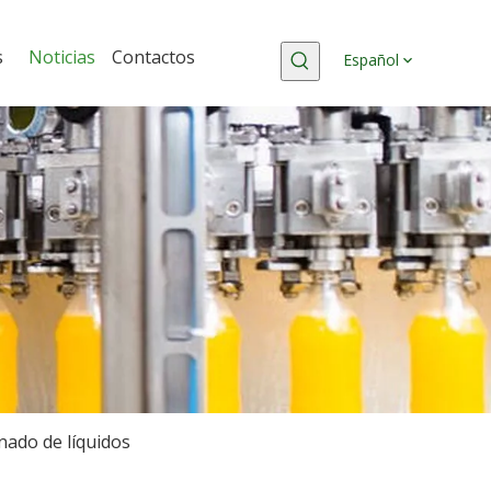
s
Noticias
Contactos
Español
nado de líquidos